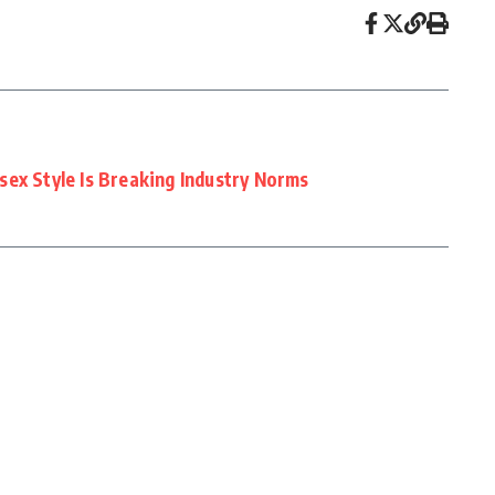
ex Style Is Breaking Industry Norms