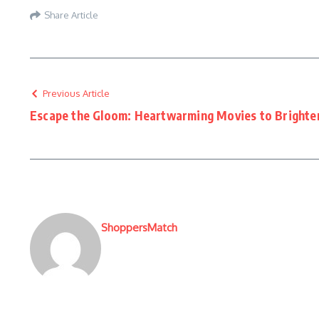
Share Article
Previous Article
Escape the Gloom: Heartwarming Movies to Brighte
ShoppersMatch